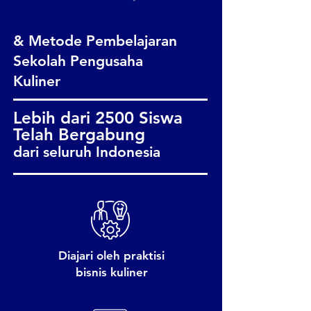
& Metode Pembelajaran
Sekolah Pengusaha
Kuliner
Lebih dari 2500 Siswa
Telah Bergabung
dari seluruh Indonesia
Diajari oleh praktisi
bisnis kuliner