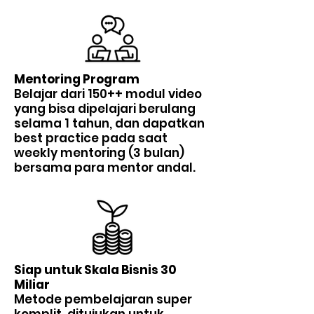
Mentoring Program
Belajar dari 150++ modul video
yang bisa dipelajari berulang
selama 1 tahun, dan dapatkan
best practice pada saat
weekly mentoring (3 bulan)
bersama para mentor andal.
Siap untuk Skala Bisnis 30
Miliar
Metode pembelajaran super