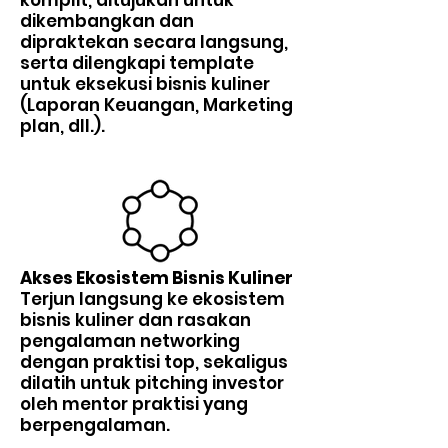
komplit, ditujukan untuk
dikembangkan dan
dipraktekan secara langsung,
serta dilengkapi template
untuk eksekusi bisnis kuliner
(Laporan Keuangan, Marketing
plan, dll.).
Akses Ek
osistem Bisnis Kuliner
Terjun langsung ke ekosistem
bisnis kuliner dan rasakan
pengalaman networking
dengan praktisi top, sekaligus
dilatih untuk pitching investor
oleh mentor praktisi yang
berpengalaman.