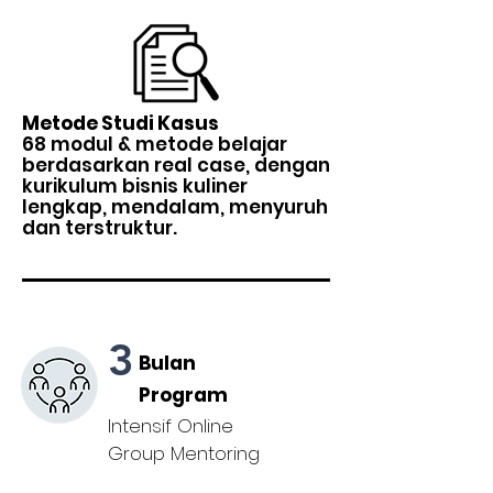
Metode Studi Kasus
68 modul & metode belajar
berdasarkan real case, dengan
kurikulum bisnis kuliner
lengkap, mendalam, menyuruh
dan terstruktur.
3
Bulan
Program
Intensif Online
Group Mentoring