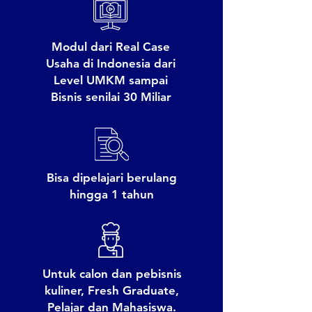
Modul dari Real Case
Usaha di Indonesia dari
Level UMKM sampai
Bisnis senilai 30 Miliar
Bisa dipelajari berulang
hingga 1 tahun
Untuk calon dan pebisnis
kuliner, Fresh Graduate,
Pelajar dan Mahasiswa.