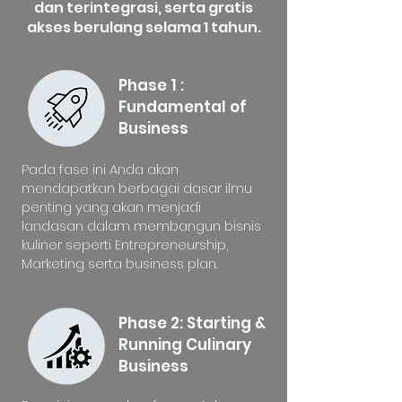
dan terintegrasi, serta gratis
akses berulang selama 1 tahun.
Phase 1 :
Fundamental of
Business
Pada fase ini Anda akan
mendapatkan berbagai dasar ilmu
penting yang akan menjadi
landasan dalam membangun bisnis
kuliner seperti Entrepreneurship,
Marketing serta business plan.
Phase 2: Starting &
Running Culinary
Business