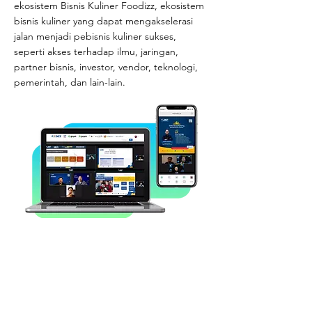
ekosistem Bisnis Kuliner Foodizz, ekosistem
bisnis kuliner yang dapat mengakselerasi
jalan menjadi pebisnis kuliner sukses,
seperti akses terhadap ilmu, jaringan,
partner bisnis, investor, vendor, teknologi,
pemerintah, dan lain-lain.