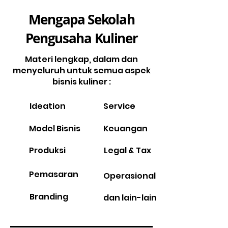
Mengapa Sekolah
Pengusaha Kuliner
Materi lengkap, dalam dan
menyeluruh untuk semua aspek
bisnis kuliner :
Ideation
Service
Model Bisnis
Keuangan
Produksi
Legal & Tax
Pemasaran
Operasional
Branding
dan lain-lain