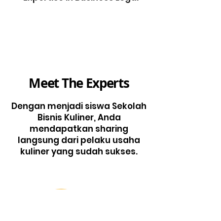
Meet The Experts
Dengan menjadi siswa Sekolah
Bisnis Kuliner, Anda
mendapatkan sharing
langsung dari pelaku usaha
kuliner yang sudah sukses.