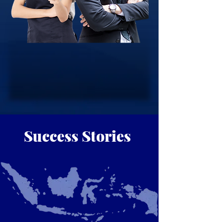
Success Stories