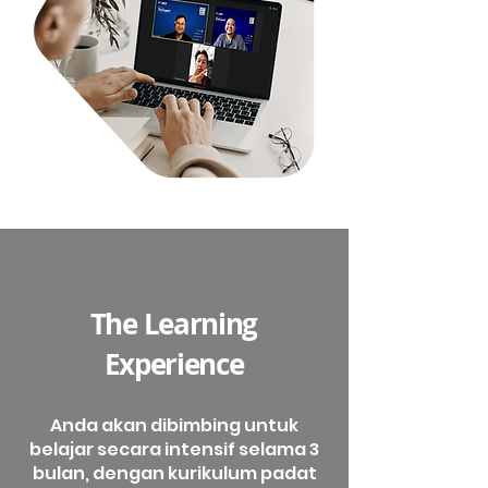
The Learning
Experience
Anda akan dibimbing untuk
belajar secara intensif selama 3
bulan, dengan kurikulum padat