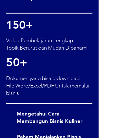
150+
Video Pembelajaran Lengkap
Topik Berurut dan Mudah Dipahami
50+
Dokumen yang bisa didownload
File Word/Excel/PDF Untuk memulai
bisnis
Mengetahui Cara
Membangun Bisnis Kuliner
Paham Menjalankan Bisnis