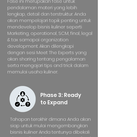
Fase ini merupakan fase untuk
pendalaman materi yang lebih
lengkap, detail dan terstruktur. Anda
akan mempelajari topik penting untuk
mendevelop bisnis kuliner seperti
Marketing, operational, SCM, final, legal
& tax samapai organization
development. Akan dilengkapi
dengan sesi Meet The Experts yang
akan sharing tentang pengalaman
serta mengajari tips and trick dalam
memulai usaha kuliner.
Phase 3: Ready
to Expand
Tahapan terakhir dimana Anda akan
siap untuk mulai mengembangkan
bisnis kuliner Anda tentunya dibekali