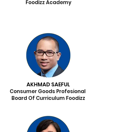
Foodizz Academy
AKHMAD SAEFUL
Consumer Goods Profesional
Board Of Curriculum Foodizz