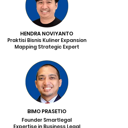
HENDRA NOVIYANTO
Praktisi Bisnis Kuliner Expansion
Mapping Strategic Expert
BIMO PRASETIO
Founder Smartlegal
Expertise in Business Legal