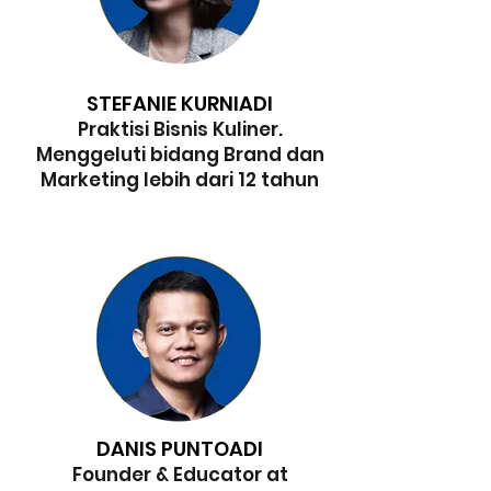
STEFANIE KURNIADI
Praktisi Bisnis Kuliner.
Menggeluti bidang Brand dan
Marketing lebih dari 12 tahun
DANIS PUNTOADI
Founder & Educator at